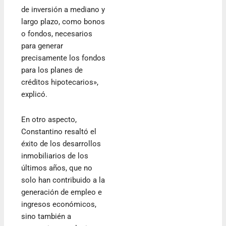
de inversión a mediano y
largo plazo, como bonos
o fondos, necesarios
para generar
precisamente los fondos
para los planes de
créditos hipotecarios»,
explicó.
En otro aspecto,
Constantino resaltó el
éxito de los desarrollos
inmobiliarios de los
últimos años, que no
solo han contribuido a la
generación de empleo e
ingresos económicos,
sino también a