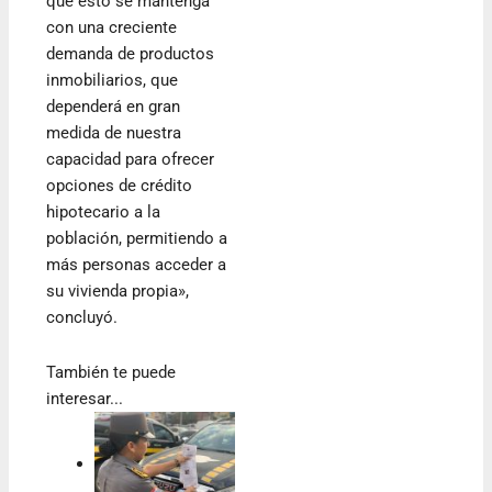
que esto se mantenga
con una creciente
demanda de productos
inmobiliarios, que
dependerá en gran
medida de nuestra
capacidad para ofrecer
opciones de crédito
hipotecario a la
población, permitiendo a
más personas acceder a
su vivienda propia»,
concluyó.
También te puede
interesar...