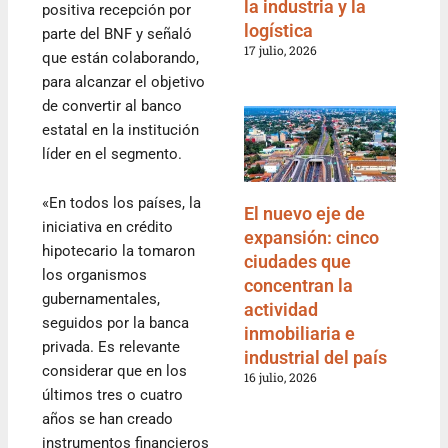
la industria y la
positiva recepción por
logística
parte del BNF y señaló
17 julio, 2026
que están colaborando,
para alcanzar el objetivo
de convertir al banco
estatal en la institución
líder en el segmento.
«En todos los países, la
El nuevo eje de
iniciativa en crédito
expansión: cinco
hipotecario la tomaron
ciudades que
los organismos
concentran la
gubernamentales,
actividad
seguidos por la banca
inmobiliaria e
privada. Es relevante
industrial del país
considerar que en los
16 julio, 2026
últimos tres o cuatro
años se han creado
instrumentos financieros