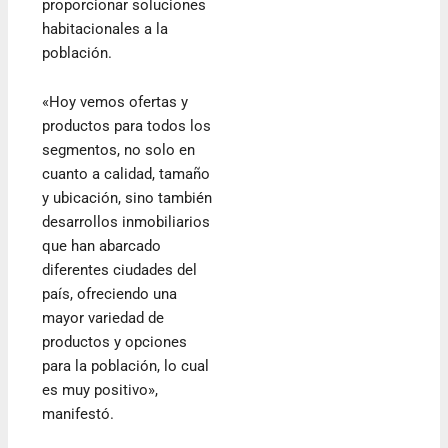
proporcionar soluciones
habitacionales a la
población.
«Hoy vemos ofertas y
productos para todos los
segmentos, no solo en
cuanto a calidad, tamaño
y ubicación, sino también
desarrollos inmobiliarios
que han abarcado
diferentes ciudades del
país, ofreciendo una
mayor variedad de
productos y opciones
para la población, lo cual
es muy positivo»,
manifestó.