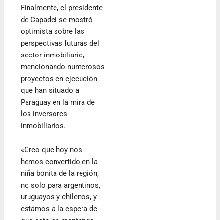
Finalmente, el presidente
de Capadei se mostró
optimista sobre las
perspectivas futuras del
sector inmobiliario,
mencionando numerosos
proyectos en ejecución
que han situado a
Paraguay en la mira de
los inversores
inmobiliarios.
«Creo que hoy nos
hemos convertido en la
niña bonita de la región,
no solo para argentinos,
uruguayos y chilenos, y
estamos a la espera de