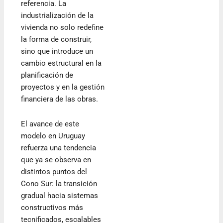
referencia. La
industrialización de la
vivienda no solo redefine
la forma de construir,
sino que introduce un
cambio estructural en la
planificación de
proyectos y en la gestión
financiera de las obras.
El avance de este
modelo en Uruguay
refuerza una tendencia
que ya se observa en
distintos puntos del
Cono Sur: la transición
gradual hacia sistemas
constructivos más
tecnificados, escalables