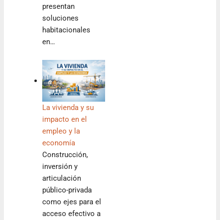
presentan
soluciones
habitacionales
en…
La vivienda y su
impacto en el
empleo y la
economía
Construcción,
inversión y
articulación
público-privada
como ejes para el
acceso efectivo a