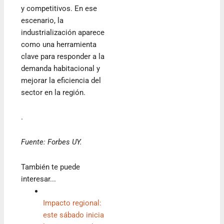
y competitivos. En ese
escenario, la
industrialización aparece
como una herramienta
clave para responder a la
demanda habitacional y
mejorar la eficiencia del
sector en la región.
.
Fuente: Forbes UY.
También te puede
interesar...
Impacto regional:
este sábado inicia