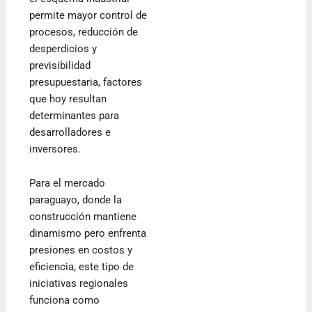
permite mayor control de
procesos, reducción de
desperdicios y
previsibilidad
presupuestaria, factores
que hoy resultan
determinantes para
desarrolladores e
inversores.
Para el mercado
paraguayo, donde la
construcción mantiene
dinamismo pero enfrenta
presiones en costos y
eficiencia, este tipo de
iniciativas regionales
funciona como