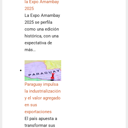
la Expo Amambay
2025
La Expo Amambay
2025 se perfila
como una edición
histórica, con una
expectativa de
más…
Paraguay impulsa
la industrialización
y el valor agregado
en sus
exportaciones
El país apuesta a
transformar sus