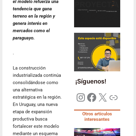
el modelo refuerza una
tendencia que gana
terreno en la región y
genera interés en
mercados como el
paraguayo.
.
La construcción
industrializada continúa
¡Síguenos!
consolidándose como
una alternativa
estratégica en la región.
En Uruguay, una nueva
etapa de expansión
Otros artículos
productiva busca
interesantes
fortalecer este modelo
mediante un esquema