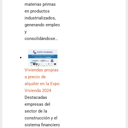
materias primas
en productos
industrializados,
generando empleo
y
consolidándose…
Viviendas propias
a precio de
alquiler en la Expo
Vivienda 2024
Destacadas
empresas del
sector de la
construcción y el
sistema financiero