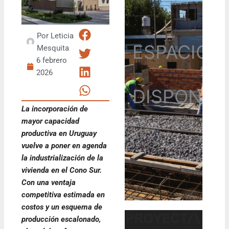
Por
Leticia
ESPACIO
Mesquita
6 febrero
2026
DISPONIB
La incorporación de
mayor capacidad
productiva en Uruguay
vuelve a poner en agenda
la industrialización de la
vivienda en el Cono Sur.
Con una ventaja
competitiva estimada en
costos y un esquema de
producción escalonado,