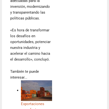
adecuadas para la
inversión, modernizando
y transparentando las
políticas públicas.
«Es hora de transformar
los desafíos en
oportunidades, potenciar
nuestra industria y
acelerar el camino hacia
el desarrollo», concluyó.
También te puede
interesar...
Exportaciones