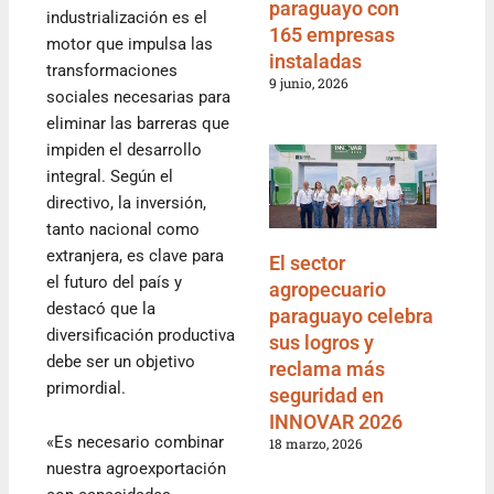
paraguayo con
industrialización es el
165 empresas
motor que impulsa las
instaladas
transformaciones
9 junio, 2026
sociales necesarias para
eliminar las barreras que
impiden el desarrollo
integral. Según el
directivo, la inversión,
tanto nacional como
extranjera, es clave para
El sector
el futuro del país y
agropecuario
destacó que la
paraguayo celebra
diversificación productiva
sus logros y
debe ser un objetivo
reclama más
primordial.
seguridad en
INNOVAR 2026
«Es necesario combinar
18 marzo, 2026
nuestra agroexportación