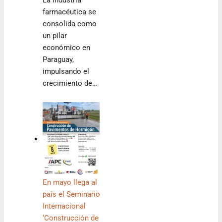
La industria
farmacéutica se
consolida como
un pilar
económico en
Paraguay,
impulsando el
crecimiento de…
En mayo llega al
país el Seminario
Internacional
‘Construcción de