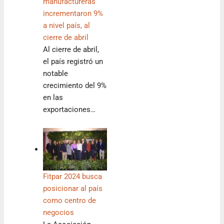
manufactureras
incrementaron 9%
a nivel país, al
cierre de abril
Al cierre de abril,
el país registró un
notable
crecimiento del 9%
en las
exportaciones…
Fitpar 2024 busca
posicionar al país
como centro de
negocios