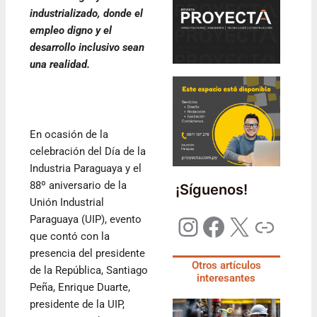
industrializado, donde el
empleo digno y el
desarrollo inclusivo sean
una realidad.
En ocasión de la
celebración del Día de la
Industria Paraguaya y el
88º aniversario de la
¡Síguenos!
Unión Industrial
Paraguaya (UIP), evento
que contó con la
presencia del presidente
Otros artículos
de la República, Santiago
interesantes
Peña, Enrique Duarte,
presidente de la UIP,