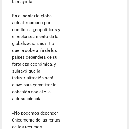
la mayoría.
En el contexto global
actual, marcado por
conflictos geopolíticos y
el replanteamiento de la
globalización, advirtió
que la soberanía de los
países dependerá de su
fortaleza económica, y
subrayó que la
industrialización será
clave para garantizar la
cohesión social y la
autosuficiencia.
«No podemos depender
únicamente de las rentas
de los recursos