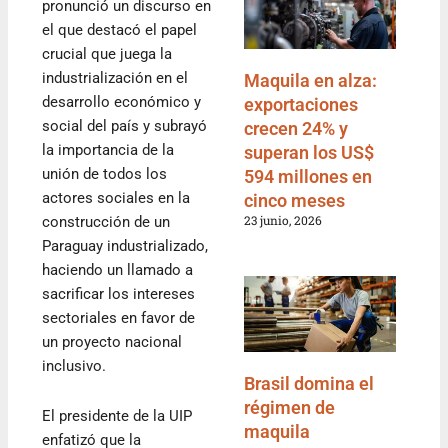
pronunció un discurso en
el que destacó el papel
crucial que juega la
industrialización en el
Maquila en alza:
desarrollo económico y
exportaciones
social del país y subrayó
crecen 24% y
la importancia de la
superan los US$
unión de todos los
594 millones en
actores sociales en la
cinco meses
23 junio, 2026
construcción de un
Paraguay industrializado,
haciendo un llamado a
sacrificar los intereses
sectoriales en favor de
un proyecto nacional
inclusivo.
Brasil domina el
régimen de
El presidente de la UIP
maquila
enfatizó que la