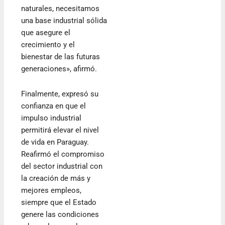
naturales, necesitamos
una base industrial sólida
que asegure el
crecimiento y el
bienestar de las futuras
generaciones», afirmó.
Finalmente, expresó su
confianza en que el
impulso industrial
permitirá elevar el nivel
de vida en Paraguay.
Reafirmó el compromiso
del sector industrial con
la creación de más y
mejores empleos,
siempre que el Estado
genere las condiciones