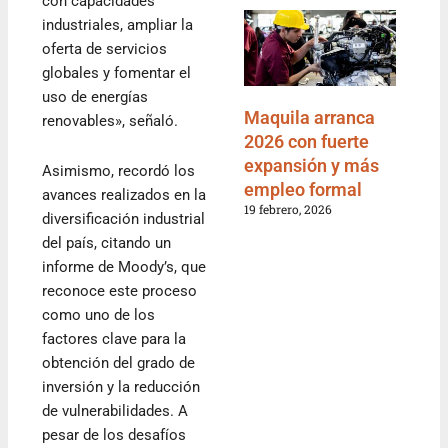
con capacidades
industriales, ampliar la
oferta de servicios
globales y fomentar el
uso de energías
Maquila arranca
renovables», señaló.
2026 con fuerte
expansión y más
Asimismo, recordó los
empleo formal
avances realizados en la
19 febrero, 2026
diversificación industrial
del país, citando un
informe de Moody’s, que
reconoce este proceso
como uno de los
factores clave para la
obtención del grado de
inversión y la reducción
de vulnerabilidades. A
pesar de los desafíos