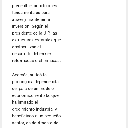
predecible, condiciones
fundamentales para
atraer y mantener la
inversión. Según el
presidente de la UIP, las
estructuras estatales que
obstaculizan el
desarrollo deben ser
reformadas o eliminadas.
Además, criticó la
prolongada dependencia
del país de un modelo
económico rentista, que
ha limitado el
crecimiento industrial y
beneficiado a un pequeño
sector, en detrimento de