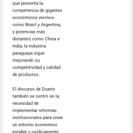
que presenta la
competencia de gigantes
económicos vecinos
como Brasil y Argentina,
y potencias más
distantes como China e
India, la industria
paraguaya sigue
mejorando su
competitividad y calidad
de productos.
El discurso de Duarte
también se centró en la
necesidad de
implementar reformas
institucionales para crear
un entorno económico
estable y jurídicamente