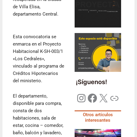
de Villa Elisa,
departamento Central.
Esta convocatoria se
enmarca en el Proyecto
Habitacional K-SH-003/1
«Los Cedrales»,
vinculado al programa de
Créditos Hipotecarios
del ministerio.
¡Síguenos!
El departamento,
disponible para compra,
consta de dos
Otros artículos
habitaciones, sala de
interesantes
estar, cocina – comedor,
baño, balcón y lavadero,