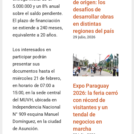
de origen: los
5.000.000 y un 8% anual
desafíos de
sobre el saldo pendiente.
desarrollar obras
El plazo de financiación
en distintas
se extiende a 240 meses,
regiones del país
equivalente a 20 años.
29 julio, 2026
Los interesados en
participar podrán
presentar sus
documentos hasta el
miércoles 21 de febrero,
Expo Paraguay
en horario de 07:00 a
2026: la feria cerró
15:00, en la sede central
con récord de
del MUVH, ubicada en
visitantes y un
Independencia Nacional
tendal de
N° 909 esquina Manuel
negocios en
Domínguez, en la ciudad
marcha
de Asunción.