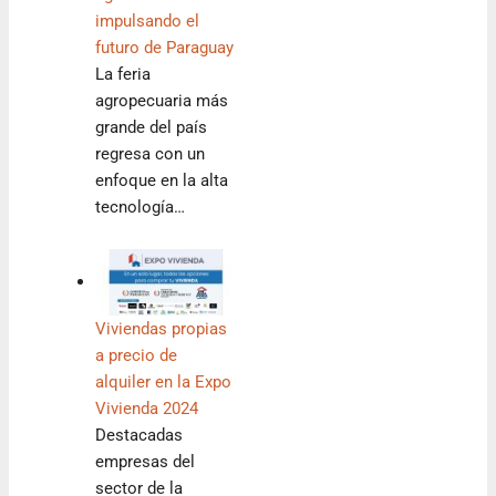
impulsando el
futuro de Paraguay
La feria
agropecuaria más
grande del país
regresa con un
enfoque en la alta
tecnología…
Viviendas propias
a precio de
alquiler en la Expo
Vivienda 2024
Destacadas
empresas del
sector de la