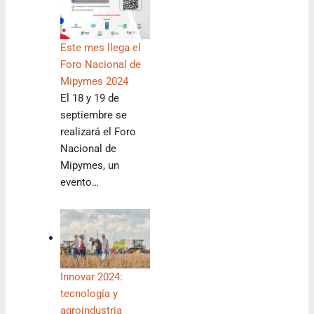
Este mes llega el
Foro Nacional de
Mipymes 2024
El 18 y 19 de
septiembre se
realizará el Foro
Nacional de
Mipymes, un
evento…
Innovar 2024:
tecnología y
agroindustria