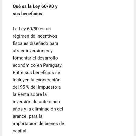
Qué es la Ley 60/90 y
sus beneficios
La Ley 60/90 es un
régimen de incentivos
fiscales diseñado para
atraer inversiones y
fomentar el desarrollo
económico en Paraguay.
Entre sus beneficios se
incluyen la exoneración
del 95 % del Impuesto a
la Renta sobre la
inversión durante cinco
años y la eliminación del
arancel para la
importación de bienes de
capital.