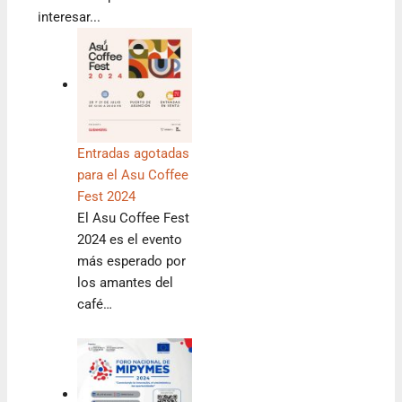
interesar...
Entradas agotadas
para el Asu Coffee
Fest 2024
El Asu Coffee Fest
2024 es el evento
más esperado por
los amantes del
café…