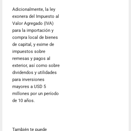
Adicionalmente, la ley
exonera del Impuesto al
Valor Agregado (IVA)
para la importación y
compra local de bienes
de capital, y exime de
impuestos sobre
remesas y pagos al
exterior, así como sobre
dividendos y utilidades
para inversiones
mayores a USD 5
millones por un período
de 10 años.
También te puede