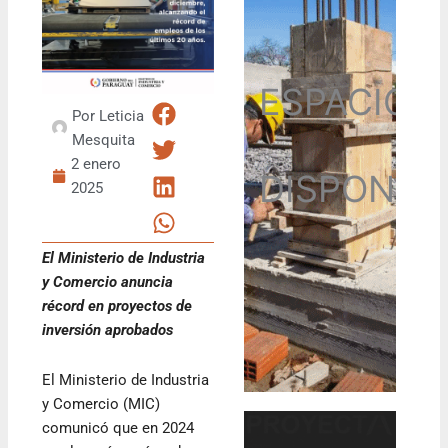
ESPACIO
Por
Leticia
Mesquita
2 enero
DISPONIB
2025
El Ministerio de Industria
y Comercio anuncia
récord en proyectos de
inversión aprobados
El Ministerio de Industria
y Comercio (MIC)
comunicó que en 2024