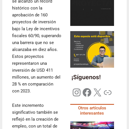
se alcanzó un récord
histórico con la
aprobación de 160
proyectos de inversión
bajo la Ley de incentivos
fiscales 60/90, superando
una barrera que no se
alcanzaba en diez años.
Estos proyectos
representaron una
inversión de USD 411
¡Síguenos!
millones, un aumento del
28 % en comparación
con 2023.
Este incremento
Otros artículos
significativo también se
interesantes
reflejó en la creación de
empleo, con un total de