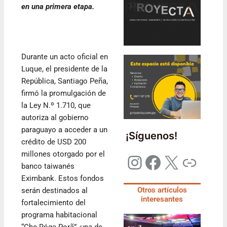
en una primera etapa.
Durante un acto oficial en
Luque, el presidente de la
República, Santiago Peña,
firmó la promulgación de
la Ley N.º 1.710, que
autoriza al gobierno
paraguayo a acceder a un
¡Síguenos!
crédito de USD 200
millones otorgado por el
banco taiwanés
Eximbank. Estos fondos
Otros artículos
serán destinados al
interesantes
fortalecimiento del
programa habitacional