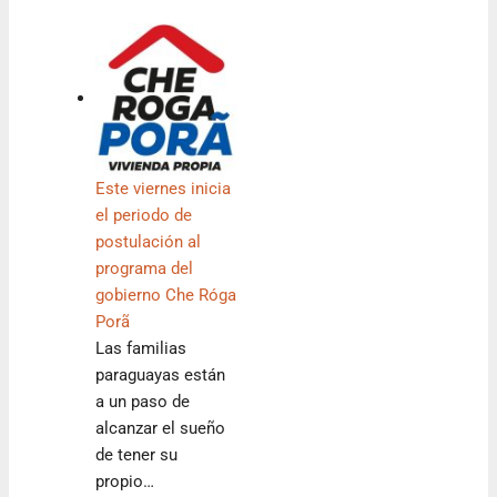
Este viernes inicia
el periodo de
postulación al
programa del
gobierno Che Róga
Porã
Las familias
paraguayas están
a un paso de
alcanzar el sueño
de tener su
propio…