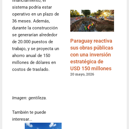
financiamiento, el
sistema podría estar
operativo en un plazo de
36 meses. Además,
durante la construcción
se generarían alrededor
Paraguay reactiva
de 20.000 puestos de
sus obras públicas
trabajo, y se proyecta un
con una inversión
ahorro anual de 150
estratégica de
millones de dólares en
USD 150 millones
costos de traslado.
20 mayo, 2026
Imagen: gentileza.
También te puede
interesar...