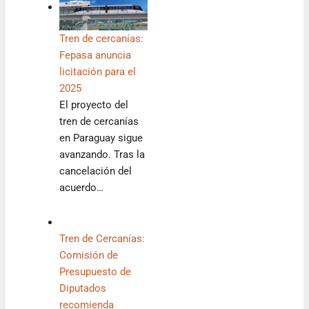
Tren de cercanías:
Fepasa anuncia
licitación para el
2025
El proyecto del
tren de cercanías
en Paraguay sigue
avanzando. Tras la
cancelación del
acuerdo…
Tren de Cercanías:
Comisión de
Presupuesto de
Diputados
recomienda