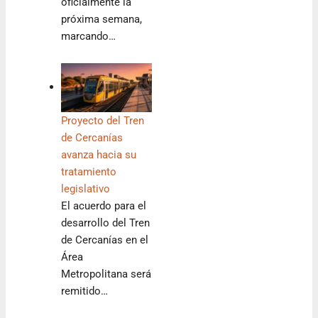
oficialmente la
próxima semana,
marcando…
Proyecto del Tren
de Cercanías
avanza hacia su
tratamiento
legislativo
El acuerdo para el
desarrollo del Tren
de Cercanías en el
Área
Metropolitana será
remitido…