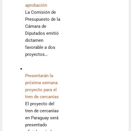
aprobación
La Comisión de
Presupuesto de la
Cámara de
Diputados emitió
dictamen
favorable a dos
proyectos…
Presentarán la
próxima semana
proyecto para el
tren de cercanías
El proyecto del
tren de cercanías
en Paraguay será
presentado