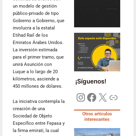
un modelo de gestión
público-privado de tipo
Gobierno a Gobierno, que
involucra a la estatal
Etihad Rail de los
Emiratos Árabes Unidos.
La inversión estimada
para el primer tramo, que
unirá Asunción con
Luque a lo largo de 20
kilómetros, asciende a
¡Síguenos!
450 millones de dólares.
La iniciativa contempla la
creación de una
Otros artículos
Sociedad de Objeto
interesantes
Específico entre Fepasa y
la firma emiratí, la cual