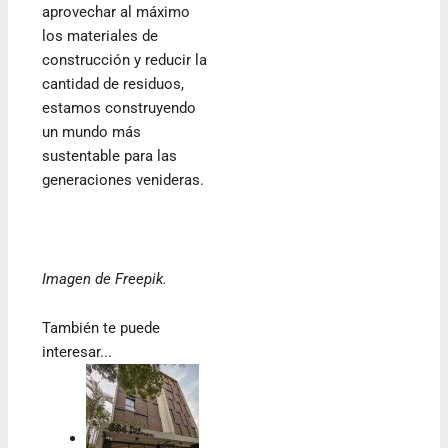
aprovechar al máximo
los materiales de
construcción y reducir la
cantidad de residuos,
estamos construyendo
un mundo más
sustentable para las
generaciones venideras.
Imagen de Freepik.
También te puede
interesar...