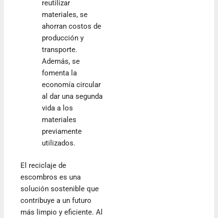
reutilizar
materiales, se
ahorran costos de
producción y
transporte.
Además, se
fomenta la
economía circular
al dar una segunda
vida a los
materiales
previamente
utilizados.
El reciclaje de
escombros es una
solución sostenible que
contribuye a un futuro
más limpio y eficiente. Al