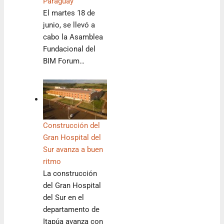
Paraguay
El martes 18 de
junio, se llevó a
cabo la Asamblea
Fundacional del
BIM Forum…
Construcción del
Gran Hospital del
Sur avanza a buen
ritmo
La construcción
del Gran Hospital
del Sur en el
departamento de
Itapúa avanza con