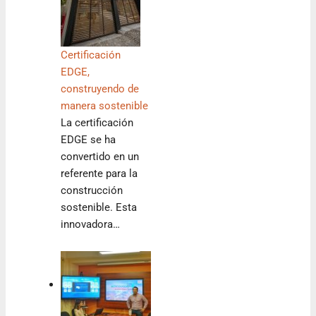
Certificación
EDGE,
construyendo de
manera sostenible
La certificación
EDGE se ha
convertido en un
referente para la
construcción
sostenible. Esta
innovadora…