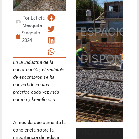
Por
Leticia
Mesquita
ESPACIO
9 agosto
2024
DISPONIB
En la industria de la
construcción, el reciclaje
de escombros se ha
convertido en una
práctica cada vez más
común y beneficiosa.
A medida que aumenta la
conciencia sobre la
importancia de reducir