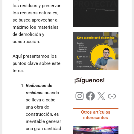
los residuos y preservar
los recursos naturales,
se busca aprovechar al
máximo los materiales
de demolición y
construcción.
Aquí presentamos los
puntos clave sobre este
tema:
¡Síguenos!
Reducción de
residuos:
cuando
se lleva a cabo
una obra de
Otros artículos
construcción, es
interesantes
inevitable generar
una gran cantidad