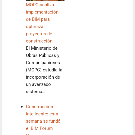
MOPC analiza
implementación
de BIM para
optimizar
proyectos de
construcción
El Ministerio de
Obras Públicas y
Comunicaciones
(MOPC) estudia la
incorporación de
un avanzado
sistema…
Construcción
inteligente: esta
semana se fundó
el BIM Forum