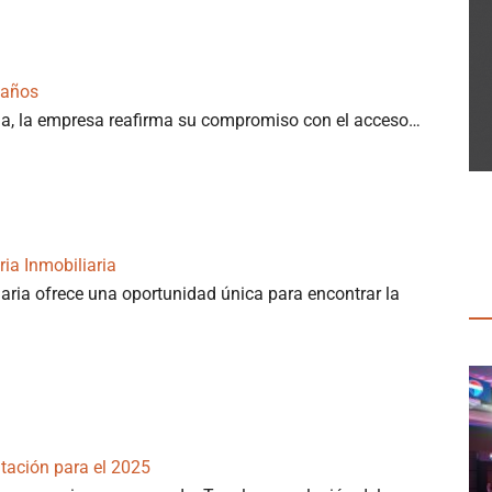
 años
ia, la empresa reafirma su compromiso con el acceso…
ria Inmobiliaria
iaria ofrece una oportunidad única para encontrar la
itación para el 2025