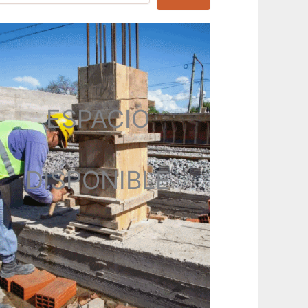
ESPACIO
DISPONIBLE