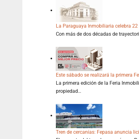
La Paraguaya Inmobiliaria celebra 22
Con más de dos décadas de trayector
Este sábado se realizará la primera Fe
La primera edición de la Feria Inmobil
propiedad…
Tren de cercanías: Fepasa anuncia lic