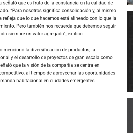
 señaló que es fruto de la constancia en la calidad de
ado. “Para nosotros significa consolidación y, al mismo
 refleja que lo que hacemos está alineado con lo que la
limiento. Pero también nos recuerda que debemos seguir
do siempre un valor agregado”, explicó.
ro mencionó la diversificación de productos, la
itorial y el desarrollo de proyectos de gran escala como
señaló que la visión de la compañía se centra en
ompetitivo, al tiempo de aprovechar las oportunidades
demanda habitacional en ciudades emergentes.