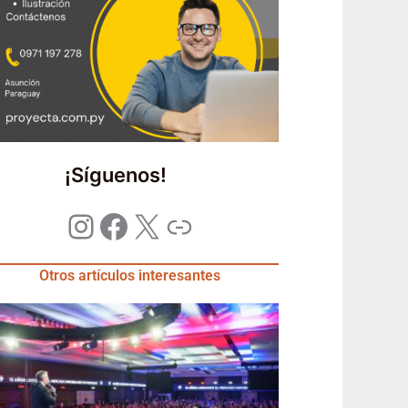
¡Síguenos!
Otros artículos interesantes