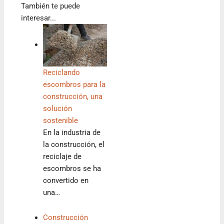
También te puede
interesar...
Reciclando
escombros para la
construcción, una
solución
sostenible
En la industria de
la construcción, el
reciclaje de
escombros se ha
convertido en
una…
Construcción