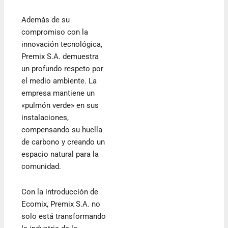
Además de su
compromiso con la
innovación tecnológica,
Premix S.A. demuestra
un profundo respeto por
el medio ambiente. La
empresa mantiene un
«pulmón verde» en sus
instalaciones,
compensando su huella
de carbono y creando un
espacio natural para la
comunidad.
Con la introducción de
Ecomix, Premix S.A. no
solo está transformando