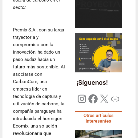
sector.
Premix S.A., con su larga
trayectoria y
compromiso con la
innovación, ha dado un
paso audaz hacia un
futuro más sostenible. Al
asociarse con
¡Síguenos!
CarbonCure, una
empresa líder en
tecnología de captura y
utilización de carbono, la
compañía paraguaya ha
Otros artículos
introducido el hormigón
interesantes
Ecomix, una solución
revolucionaria que