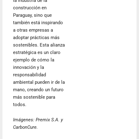
la industria de la
construcción en
Paraguay, sino que
también está inspirando
a otras empresas a
adoptar prácticas más
sostenibles. Esta alianza
estratégica es un claro
ejemplo de cómo la
innovación y la
responsabilidad
ambiental pueden ir de la
mano, creando un futuro
más sostenible para
todos.
Imágenes: Premix S.A. y
CarbonCure.