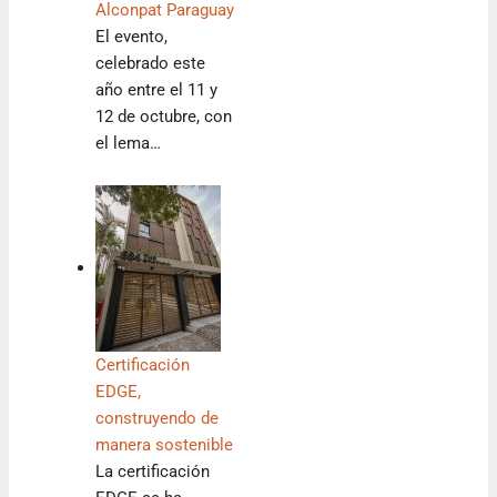
Alconpat Paraguay
El evento,
celebrado este
año entre el 11 y
12 de octubre, con
el lema…
Certificación
EDGE,
construyendo de
manera sostenible
La certificación