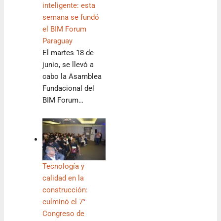
inteligente: esta
semana se fundó
el BIM Forum
Paraguay
El martes 18 de
junio, se llevó a
cabo la Asamblea
Fundacional del
BIM Forum…
Tecnología y
calidad en la
construcción:
culminó el 7°
Congreso de