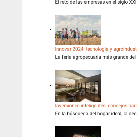
El reto de las empresas en el siglo XX
Innovar 2024: tecnología y agroindus
La feria agropecuaria más grande del 
Inversiones inteligentes: consejos par
En la búsqueda del hogar ideal, la dec