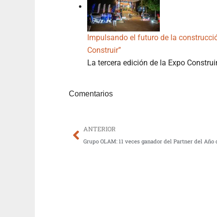
Impulsando el futuro de la construcci
Construir”
La tercera edición de la Expo Constru
Comentarios
Prev
ANTERIOR