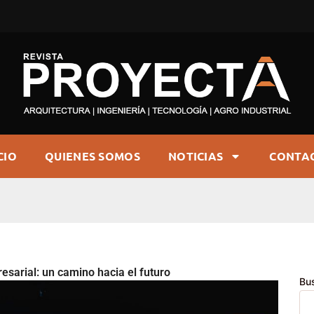
CIO
QUIENES SOMOS
NOTICIAS
CONTA
esarial: un camino hacia el futuro
Bu