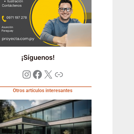
¡Síguenos!
Otros artículos interesantes