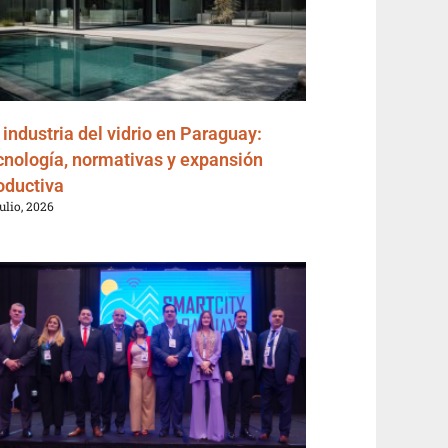
 industria del vidrio en Paraguay:
cnología, normativas y expansión
oductiva
julio, 2026