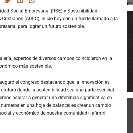
idad Social Empresarial (RSE) y Sostenibilidad,
Cristianos (ADEC), inició hoy con un fuerte llamado a la
resarial para lograr un futuro sostenible.
alería, expertos de diversos campos coincidieron en la
onómico más sostenible.
inauguró el congreso destacando que la innovación es
 futuro donde la sostenibilidad sea una parte esencial
emos aspirar a generar una diferencia significativa en
números en una hoja de balance; es crear un cambio
 social y económico de nuestra comunidad», afirmó