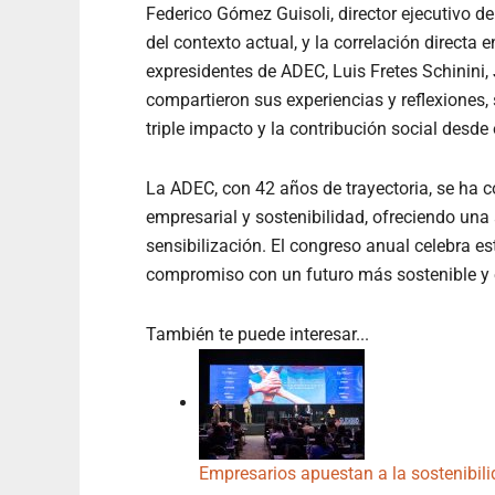
Federico Gómez Guisoli, director ejecutivo de
del contexto actual, y la correlación direct
expresidentes de ADEC, Luis Fretes Schinini,
compartieron sus experiencias y reflexiones,
triple impacto y la contribución social desde
La ADEC, con 42 años de trayectoria, se ha 
empresarial y sostenibilidad, ofreciendo un
sensibilización. El congreso anual celebra e
compromiso con un futuro más sostenible y e
También te puede interesar...
Empresarios apuestan a la sostenibili