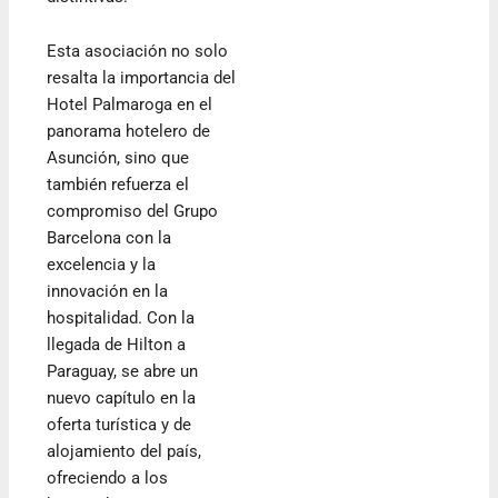
Esta asociación no solo
resalta la importancia del
Hotel Palmaroga en el
panorama hotelero de
Asunción, sino que
también refuerza el
compromiso del Grupo
Barcelona con la
excelencia y la
innovación en la
hospitalidad. Con la
llegada de Hilton a
Paraguay, se abre un
nuevo capítulo en la
oferta turística y de
alojamiento del país,
ofreciendo a los