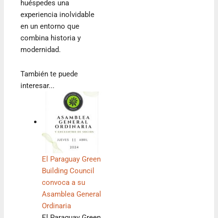
huéspedes una
experiencia inolvidable
en un entorno que
combina historia y
modernidad.
También te puede
interesar...
El Paraguay Green
Building Council
convoca a su
Asamblea General
Ordinaria
El Paraguay Green