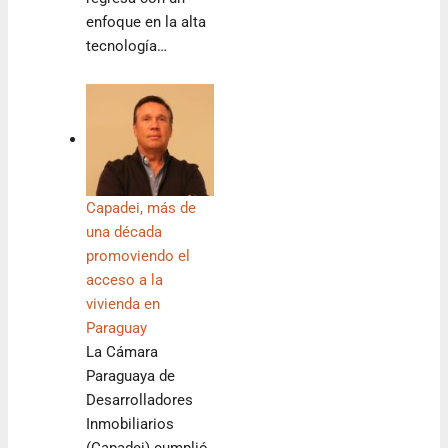
enfoque en la alta
tecnología…
Capadei, más de
una década
promoviendo el
acceso a la
vivienda en
Paraguay
La Cámara
Paraguaya de
Desarrolladores
Inmobiliarios