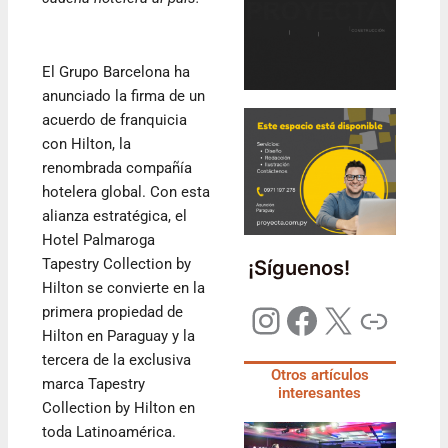
El Grupo Barcelona ha
anunciado la firma de un
acuerdo de franquicia
con Hilton, la
renombrada compañía
hotelera global. Con esta
alianza estratégica, el
Hotel Palmaroga
Tapestry Collection by
¡Síguenos!
Hilton se convierte en la
primera propiedad de
Hilton en Paraguay y la
tercera de la exclusiva
Otros artículos
marca Tapestry
interesantes
Collection by Hilton en
toda Latinoamérica.