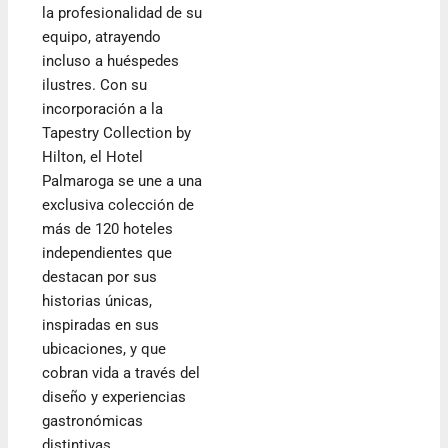
la profesionalidad de su
equipo, atrayendo
incluso a huéspedes
ilustres. Con su
incorporación a la
Tapestry Collection by
Hilton, el Hotel
Palmaroga se une a una
exclusiva colección de
más de 120 hoteles
independientes que
destacan por sus
historias únicas,
inspiradas en sus
ubicaciones, y que
cobran vida a través del
diseño y experiencias
gastronómicas
distintivas.