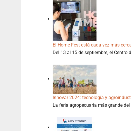
El Home Fest está cada vez más cerc
Del 13 al 15 de septiembre, el Centro
Innovar 2024: tecnología y agroindus
La feria agropecuaria más grande del 