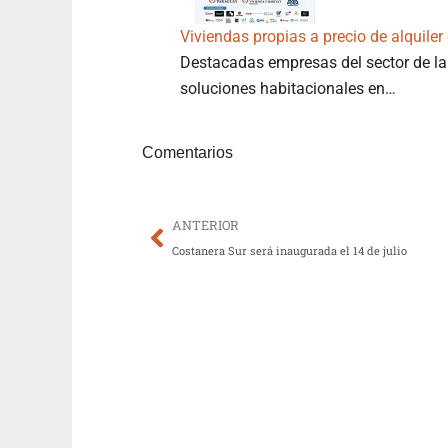
Viviendas propias a precio de alquile
Destacadas empresas del sector de la 
soluciones habitacionales en…
Comentarios
Prev
ANTERIOR
Costanera Sur será inaugurada el 14 de julio