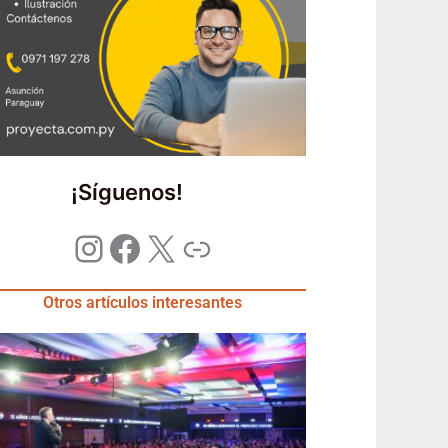
¡Síguenos!
Otros artículos interesantes