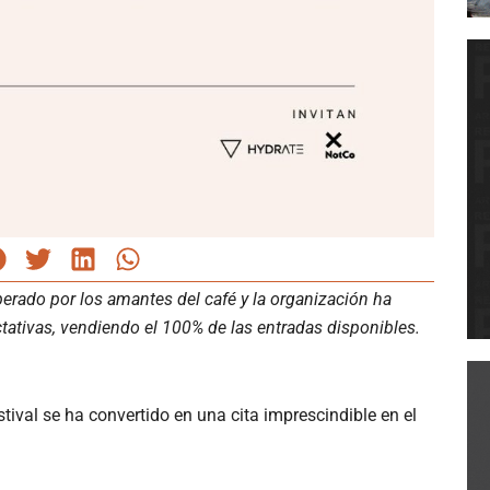
erado por los amantes del café y la organización ha
ativas, vendiendo el 100% de las entradas disponibles.
estival se ha convertido en una cita imprescindible en el