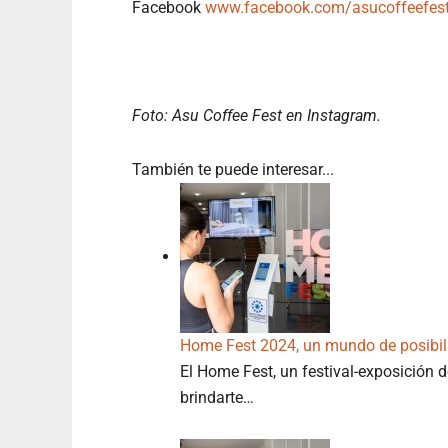
Facebook
www.facebook.com/asucoffeefes
Foto: Asu Coffee Fest en Instagram.
También te puede interesar...
Home Fest 2024, un mundo de posibil
El Home Fest, un festival-exposición d
brindarte…