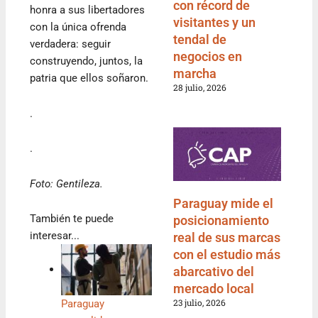
con récord de
honra a sus libertadores
visitantes y un
con la única ofrenda
tendal de
verdadera: seguir
negocios en
construyendo, juntos, la
marcha
patria que ellos soñaron.
28 julio, 2026
.
.
Foto: Gentileza.
Paraguay mide el
También te puede
posicionamiento
interesar...
real de sus marcas
con el estudio más
abarcativo del
mercado local
23 julio, 2026
Paraguay