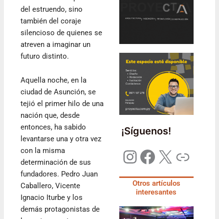
del estruendo, sino
también del coraje
silencioso de quienes se
atreven a imaginar un
futuro distinto.
Aquella noche, en la
ciudad de Asunción, se
tejió el primer hilo de una
nación que, desde
entonces, ha sabido
¡Síguenos!
levantarse una y otra vez
con la misma
determinación de sus
fundadores. Pedro Juan
Otros artículos
Caballero, Vicente
interesantes
Ignacio Iturbe y los
demás protagonistas de