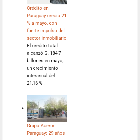
Crédito en
Paraguay creció 21
% a mayo, con
fuerte impulso del
sector inmobiliario
El crédito total
alcanzó G. 184,7
billones en mayo,
un crecimiento
interanual del
21,16 %,…
Grupo Aceros
Paraguay: 29 años