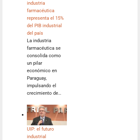
industria
farmacéutica
representa el 15%
del PIB industrial
del país
La industria
farmacéutica se
consolida como
un pilar
económico en
Paraguay,
impulsando el
crecimiento de…
UIP: el futuro
industrial