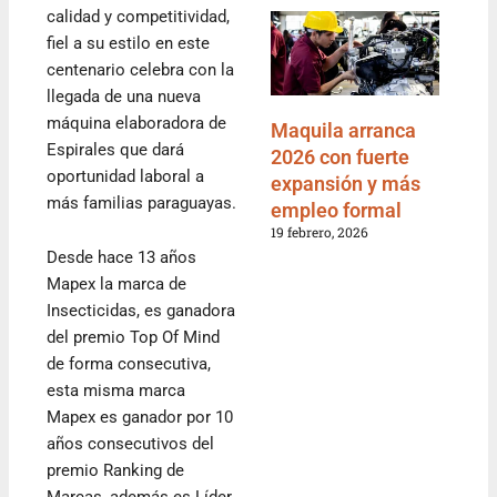
calidad y competitividad,
fiel a su estilo en este
centenario celebra con la
llegada de una nueva
máquina elaboradora de
Maquila arranca
Espirales que dará
2026 con fuerte
oportunidad laboral a
expansión y más
más familias paraguayas.
empleo formal
19 febrero, 2026
Desde hace 13 años
Mapex la marca de
Insecticidas, es ganadora
del premio Top Of Mind
de forma consecutiva,
esta misma marca
Mapex es ganador por 10
años consecutivos del
premio Ranking de