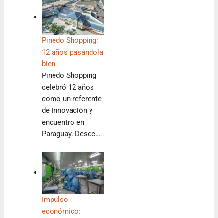
Pinedo Shopping:
12 años pasándola
bien
Pinedo Shopping
celebró 12 años
como un referente
de innovación y
encuentro en
Paraguay. Desde…
Impulso
económico: