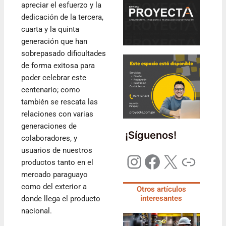
apreciar el esfuerzo y la
dedicación de la tercera,
cuarta y la quinta
generación que han
sobrepasado dificultades
de forma exitosa para
poder celebrar este
centenario; como
también se rescata las
relaciones con varias
generaciones de
¡Síguenos!
colaboradores, y
usuarios de nuestros
productos tanto en el
mercado paraguayo
como del exterior a
Otros artículos
interesantes
donde llega el producto
nacional.