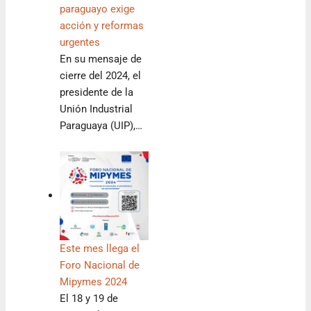
paraguayo exige
acción y reformas
urgentes
En su mensaje de
cierre del 2024, el
presidente de la
Unión Industrial
Paraguaya (UIP),…
Este mes llega el
Foro Nacional de
Mipymes 2024
El 18 y 19 de