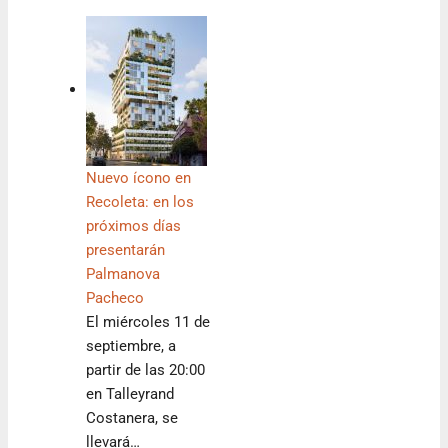
Nuevo ícono en
Recoleta: en los
próximos días
presentarán
Palmanova
Pacheco
El miércoles 11 de
septiembre, a
partir de las 20:00
en Talleyrand
Costanera, se
llevará…