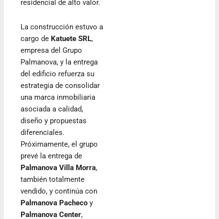
residencial de alto valor.
La construcción estuvo a
cargo de
Katuete SRL
,
empresa del Grupo
Palmanova, y la entrega
del edificio refuerza su
estrategia de consolidar
una marca inmobiliaria
asociada a calidad,
diseño y propuestas
diferenciales.
Próximamente, el grupo
prevé la entrega de
Palmanova Villa Morra
,
también totalmente
vendido, y continúa con
Palmanova Pacheco
y
Palmanova Center
,