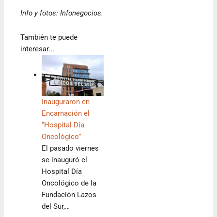
Info y fotos: Infonegocios.
También te puede
interesar...
Inauguraron en
Encarnación el
“Hospital Día
Oncológico”
El pasado viernes
se inauguró el
Hospital Día
Oncológico de la
Fundación Lazos
del Sur,…