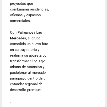
proyectos que
combinarán residencias,
oficinas y espacios
comerciales.
Con
Palmanova Las
Mercedes
, el grupo
consolida un nuevo hito
en su trayectoria y
reafirma su apuesta por
transformar el paisaje
urbano de Asunción y
posicionar al mercado
paraguayo dentro de un
estándar regional de
desarrollo premium.
.