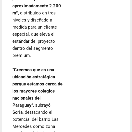
aproximadamente 2.200
m²
, distribuido en tres
niveles y diseñado a
medida para un cliente
especial, que eleva el
estándar del proyecto
dentro del segmento
premium.
“
Creemos que es una
ubicación estratégica
porque estamos cerca de
los mayores colegios
nacionales del
Paraguay
”, subrayó
Soria
, destacando el
potencial del barrio Las
Mercedes como zona