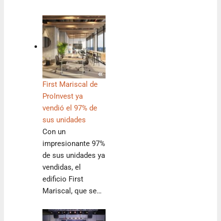
First Mariscal de
ProInvest ya
vendió el 97% de
sus unidades
Con un
impresionante 97%
de sus unidades ya
vendidas, el
edificio First
Mariscal, que se…