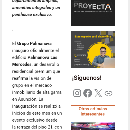
departamentos amplios,
amenities integrales y un
penthouse exclusivo.
.
El
Grupo Palmanova
inauguró oficialmente el
edificio
Palmanova Las
Mercedes
, un desarrollo
residencial premium que
¡Síguenos!
reafirma la visión del
grupo en el mercado
inmobiliario de alta gama
en Asunción. La
inauguración se realizó a
Otros artículos
inicios de este mes en un
interesantes
evento exclusivo desde
la terraza del piso 21, con