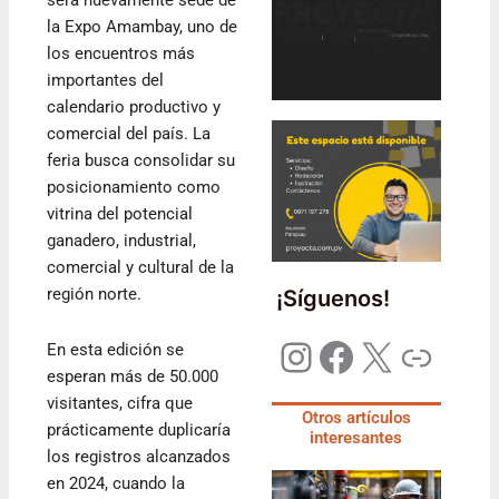
será nuevamente sede de
la Expo Amambay, uno de
los encuentros más
importantes del
calendario productivo y
comercial del país. La
feria busca consolidar su
posicionamiento como
vitrina del potencial
ganadero, industrial,
comercial y cultural de la
región norte.
¡Síguenos!
En esta edición se
esperan más de 50.000
visitantes, cifra que
Otros artículos
prácticamente duplicaría
interesantes
los registros alcanzados
en 2024, cuando la