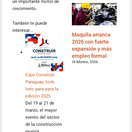
un importante motor de
crecimiento.
También te puede
interesar...
Maquila arranca
2026 con fuerte
expansión y más
empleo formal
19 febrero, 2026
Expo Construir
Paraguay: todo
listo para para la
edición 2025
Del 19 al 21 de
marzo, el mayor
evento del sector
de la construcción
reunirá…