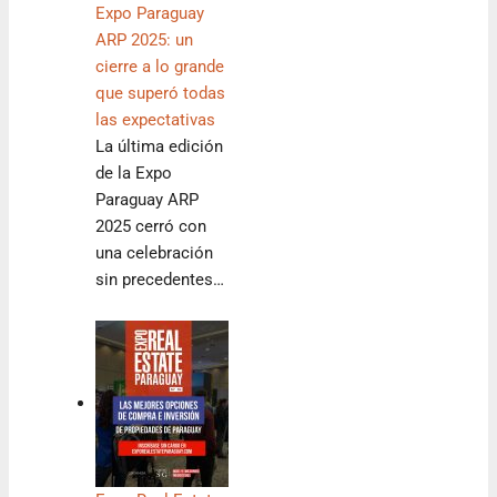
Expo Paraguay
ARP 2025: un
cierre a lo grande
que superó todas
las expectativas
La última edición
de la Expo
Paraguay ARP
2025 cerró con
una celebración
sin precedentes…