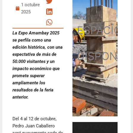
1 octubre
2025
ESPACIO
La Expo Amambay 2025
se perfila como una
edición histórica, con una
DISPONIB
expectativa de más de
50.000 visitantes y un
impacto económico que
promete superar
ampliamente los
resultados de la feria
anterior.
Del 4 al 12 de octubre,
Pedro Juan Caballero