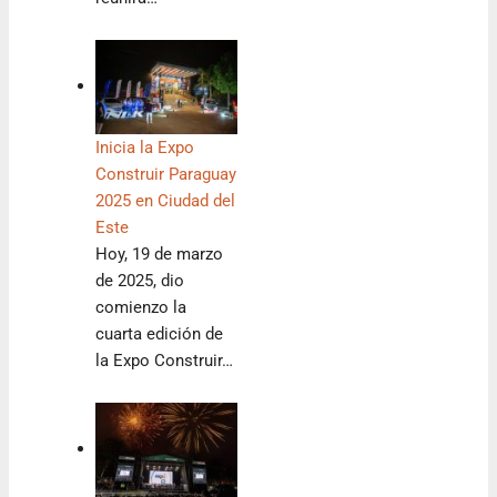
Inicia la Expo
Construir Paraguay
2025 en Ciudad del
Este
Hoy, 19 de marzo
de 2025, dio
comienzo la
cuarta edición de
la Expo Construir…