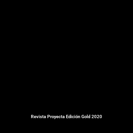
Revista Proyecta Edición Gold 2020