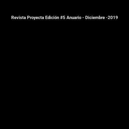
Revista Proyecta Edición #5 Anuario - Diciembre -2019