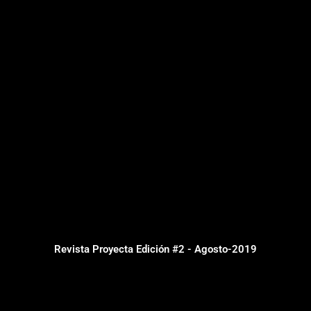
Revista Proyecta Edición #2 - Agosto-2019