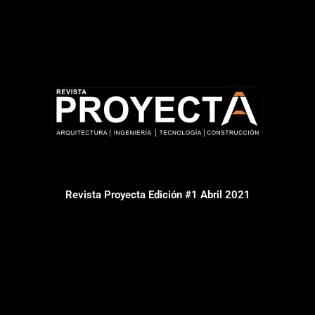
Revista Proyecta Edición #1 Abril 2021