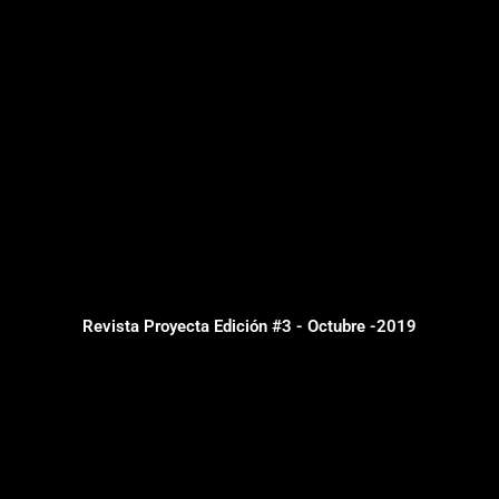
Revista Proyecta Edición #3 - Octubre -2019