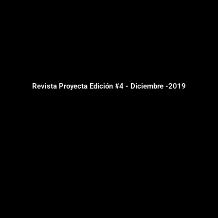
Revista Proyecta Edición #4 - Diciembre -2019