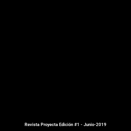
Revista Proyecta Edición #1 - Junio-2019