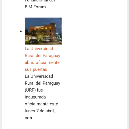
BIM Forum…
La Universidad
Rural del Paraguay
abrió oficialmente
sus puertas
La Universidad
Rural del Paraguay
(URP) fue
inaugurada
oficialmente este
lunes 7 de abril,
con…