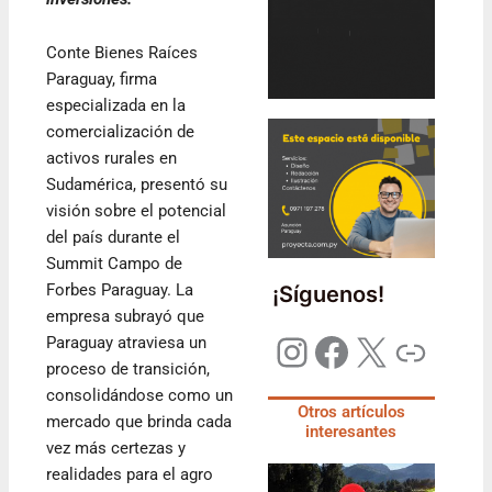
Conte Bienes Raíces
Paraguay, firma
especializada en la
comercialización de
activos rurales en
Sudamérica, presentó su
visión sobre el potencial
del país durante el
Summit Campo de
Forbes Paraguay. La
¡Síguenos!
empresa subrayó que
Paraguay atraviesa un
proceso de transición,
consolidándose como un
Otros artículos
mercado que brinda cada
interesantes
vez más certezas y
realidades para el agro