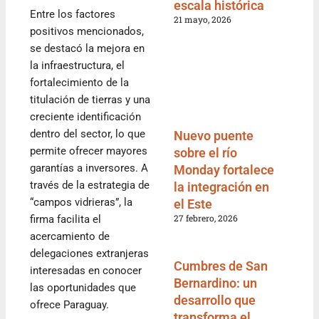
escala histórica
Entre los factores
21 mayo, 2026
positivos mencionados,
se destacó la mejora en
la infraestructura, el
fortalecimiento de la
titulación de tierras y una
creciente identificación
dentro del sector, lo que
Nuevo puente
permite ofrecer mayores
sobre el río
garantías a inversores. A
Monday fortalece
través de la estrategia de
la integración en
“campos vidrieras”, la
el Este
27 febrero, 2026
firma facilita el
acercamiento de
delegaciones extranjeras
Cumbres de San
interesadas en conocer
Bernardino: un
las oportunidades que
desarrollo que
ofrece Paraguay.
transforma el