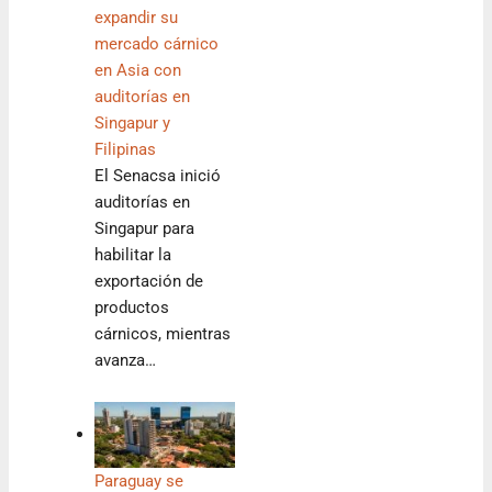
expandir su
mercado cárnico
en Asia con
auditorías en
Singapur y
Filipinas
El Senacsa inició
auditorías en
Singapur para
habilitar la
exportación de
productos
cárnicos, mientras
avanza…
Paraguay se