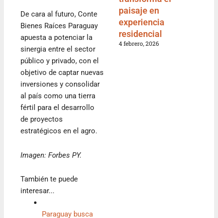
paisaje en
De cara al futuro, Conte
experiencia
Bienes Raíces Paraguay
residencial
apuesta a potenciar la
4 febrero, 2026
sinergia entre el sector
público y privado, con el
objetivo de captar nuevas
inversiones y consolidar
al país como una tierra
fértil para el desarrollo
de proyectos
estratégicos en el agro.
Imagen: Forbes PY.
También te puede
interesar...
Paraguay busca