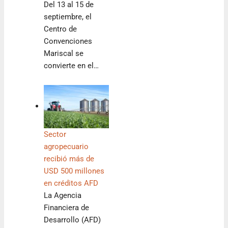
Del 13 al 15 de
septiembre, el
Centro de
Convenciones
Mariscal se
convierte en el…
Sector
agropecuario
recibió más de
USD 500 millones
en créditos AFD
La Agencia
Financiera de
Desarrollo (AFD)