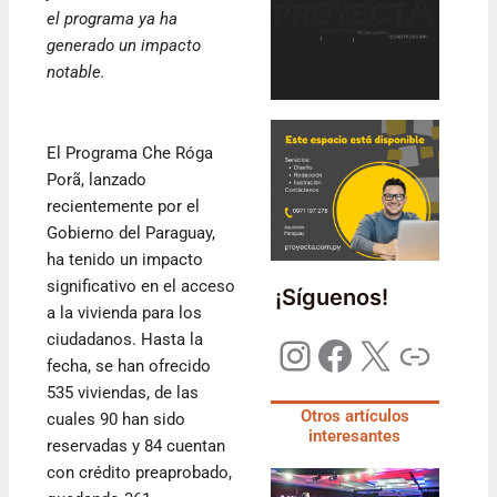
el programa ya ha
generado un impacto
notable.
El Programa Che Róga
Porã, lanzado
recientemente por el
Gobierno del Paraguay,
ha tenido un impacto
significativo en el acceso
¡Síguenos!
a la vivienda para los
ciudadanos. Hasta la
fecha, se han ofrecido
535 viviendas, de las
Otros artículos
cuales 90 han sido
interesantes
reservadas y 84 cuentan
con crédito preaprobado,